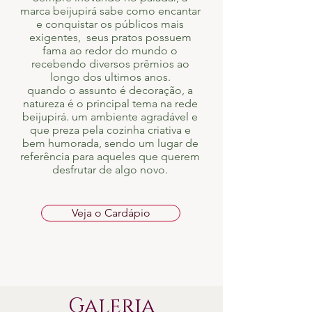
marca beijupirá sabe como encantar
e conquistar os públicos mais
exigentes, seus pratos possuem
fama ao redor do mundo o
recebendo diversos prêmios ao
longo dos ultimos anos.
quando o assunto é decoração, a
natureza é o principal tema na rede
beijupirá. um ambiente agradável e
que preza pela cozinha criativa e
bem humorada, sendo um lugar de
referência para aqueles que querem
desfrutar de algo novo.
Veja o Cardápio
Galeria