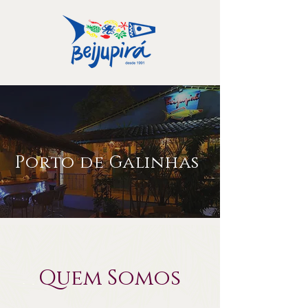
Porto de Galinhas
Quem Somos